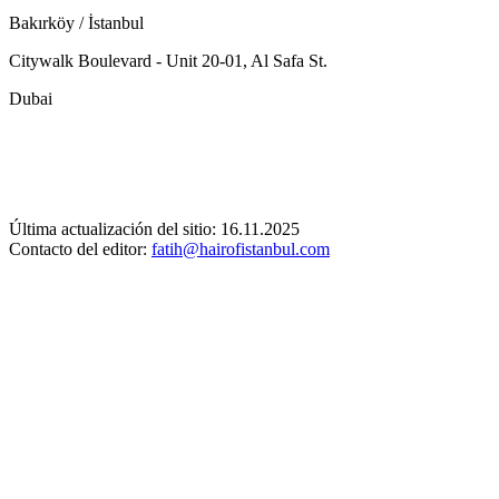
Bakırköy / İstanbul
Citywalk Boulevard - Unit 20-01, Al Safa St.
Dubai
Última actualización del sitio: 16.11.2025
Contacto del editor:
fatih@hairofistanbul.com