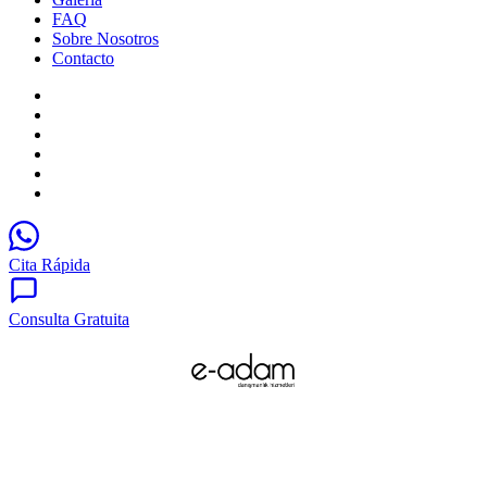
FAQ
Sobre Nosotros
Contacto
Cita Rápida
Consulta Gratuita