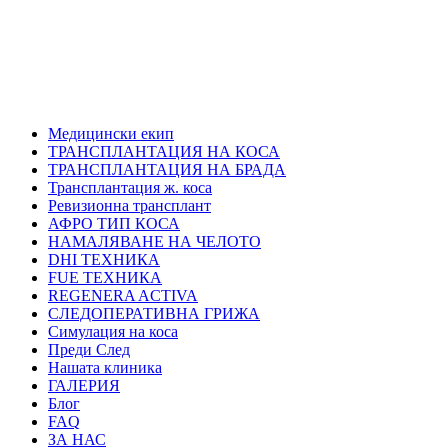
Медицински екип
ТРАНСПЛАНТАЦИЯ НА КОСА
ТРАНСПЛАНТАЦИЯ НА БРАДА
Трансплантация ж. коса
Ревизионна трансплант
АФРО ТИП КОСА
НАМАЛЯВАНЕ НА ЧЕЛОТО
DHI ТЕХНИКА
FUE ТЕХНИКА
REGENERA ACTIVA
СЛЕДОПЕРАТИВНА ГРИЖА
Симулация на коса
Преди След
Нашата клиника
ГАЛЕРИЯ
Блог
FAQ
ЗА НАС