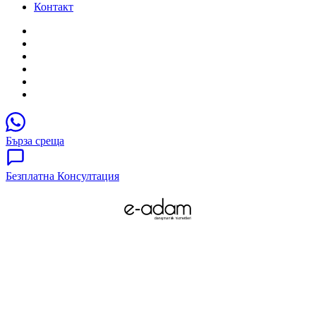
Контакт
Бърза среща
Безплатна Консултация