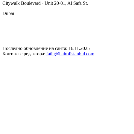
Citywalk Boulevard - Unit 20-01, Al Safa St.
Dubai
Последно обновление на сайта: 16.11.2025
Контакт с редактора:
fatih@hairofistanbul.com