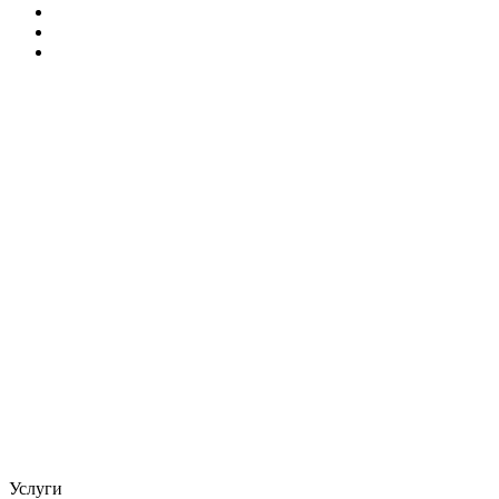
Услуги