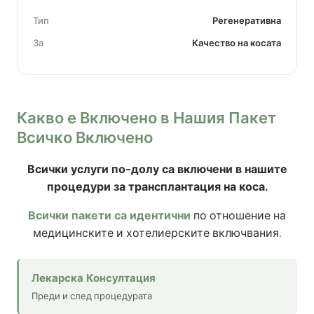
Тип
Регенеративна
За
Качество на косата
Какво е Включено в Нашия Пакет
Всичко Включено
Всички услуги по-долу са включени в нашите
процедури за трансплантация на коса.
Всички пакети са идентични
по отношение на
медицинските и хотелиерските включвания.
Лекарска Консултация
Преди и след процедурата