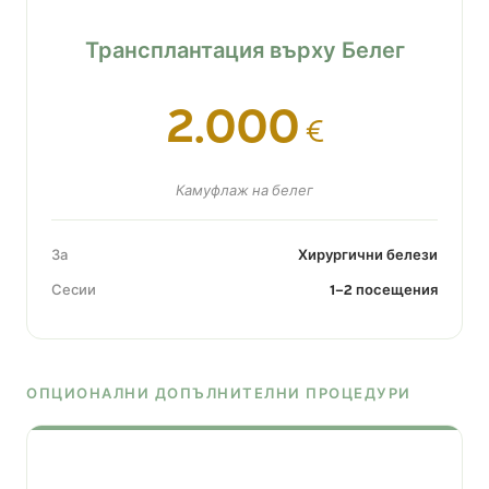
Трансплантация върху Белег
2.000
€
Камуфлаж на белег
За
Хирургични белези
Сесии
1–2 посещения
ОПЦИОНАЛНИ ДОПЪЛНИТЕЛНИ ПРОЦЕДУРИ