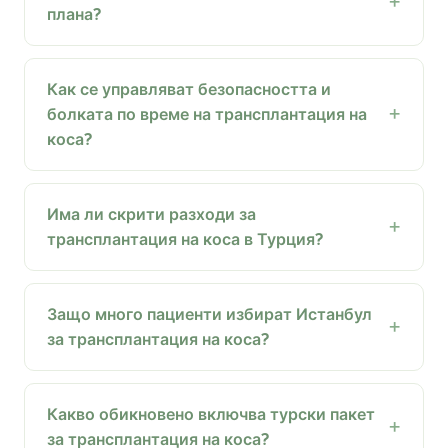
плана?
Как се управляват безопасността и
болката по време на трансплантация на
коса?
Има ли скрити разходи за
трансплантация на коса в Турция?
Защо много пациенти избират Истанбул
за трансплантация на коса?
Какво обикновено включва турски пакет
за трансплантация на коса?