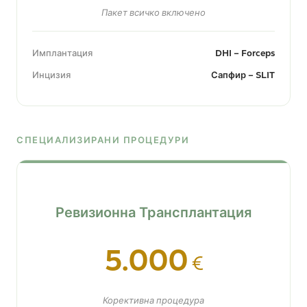
Пакет всичко включено
Имплантация
DHI – Forceps
Инцизия
Сапфир – SLIT
СПЕЦИАЛИЗИРАНИ ПРОЦЕДУРИ
Ревизионна Трансплантация
5.000
€
Корективна процедура