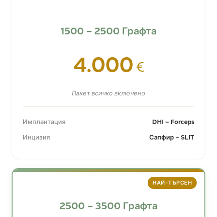
1500 – 2500 Графта
4.000
€
Пакет всичко включено
Имплантация
DHI – Forceps
Инцизия
Сапфир – SLIT
НАЙ-ТЪРСЕН
2500 – 3500 Графта