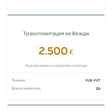
Трансплантация на Вежди
2.500
€
Възстановяване и оформяне на вежди
Техника
FUE-FUT
Всичко включено
Да