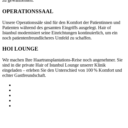
zu gewährleisten.
OPERATIONS­SAAL
Unsere Operationssäle sind für den Komfort der Patientinnen und
Patienten während des gesamten Eingriffs ausgelegt. Hair of
Istanbul modernisiert seine Einrichtungen kontinuierlich, um ein
noch patientenfreundlicheres Umfeld zu schaffen.
HOI LOUNGE
Wir machen Ihre Haartransplantations‑Reise noch angenehmer. Sie
sind in die private Hair of Istanbul Lounge unserer Klinik
eingeladen – erleben Sie den Unterschied von 100 % Komfort und
echter Gastfreundschaft.