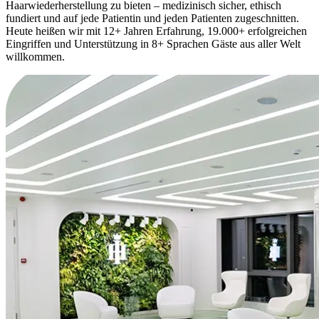
Haarwiederherstellung zu bieten – medizinisch sicher, ethisch
fundiert und auf jede Patientin und jeden Patienten zugeschnitten.
Heute heißen wir mit 12+ Jahren Erfahrung, 19.000+ erfolgreichen
Eingriffen und Unterstützung in 8+ Sprachen Gäste aus aller Welt
willkommen.