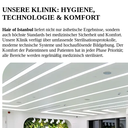
UNSERE KLINIK: HYGIENE,
TECHNOLOGIE & KOMFORT
Hair of Istanbul
liefert nicht nur ästhetische Ergebnisse, sondern
auch höchste Standards bei medizinischer Sicherheit und Komfort.
Unsere Klinik verfügt über umfassende Sterilisationsprotokolle,
moderne technische Systeme und hochauflösende Bildgebung. Der
Komfort der Patientinnen und Patienten hat in jeder Phase Priorität;
alle Bereiche werden regelmäßig medizinisch sterilisiert.