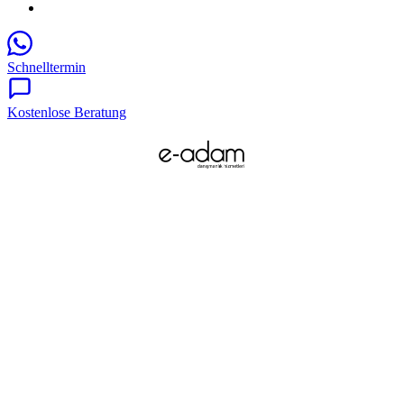
Schnelltermin
Kostenlose Beratung