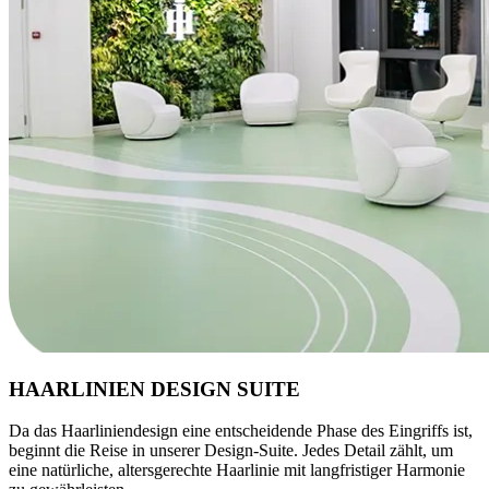
HAARLINIEN DESIGN SUITE
Da das Haarliniendesign eine entscheidende Phase des Eingriffs ist,
beginnt die Reise in unserer Design‑Suite. Jedes Detail zählt, um
eine natürliche, altersgerechte Haarlinie mit langfristiger Harmonie