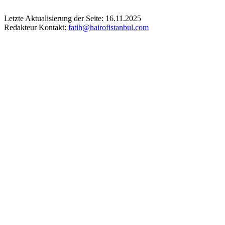
Letzte Aktualisierung der Seite: 16.11.2025
Redakteur Kontakt:
fatih@hairofistanbul.com