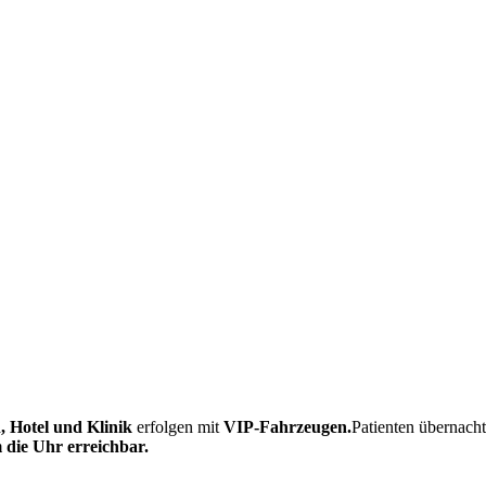
, Hotel und Klinik
erfolgen mit
VIP-Fahrzeugen.
Patienten übernach
die Uhr erreichbar.