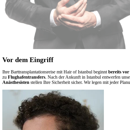
Vor dem Eingriff
Ihre Barttransplantationsreise mit Hair of Istanbul beginnt
bereits vo
zu
Flughafentransfers
. Nach der Ankunft in Istanbul entwerfen unser
Anästhesisten
stellen Ihre Sicherheit sicher. Wir legen mit jeder Pla