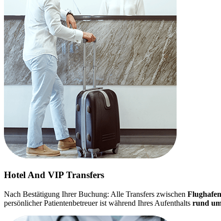
Hotel And VIP Transfers
Nach Bestätigung Ihrer Buchung: Alle Transfers zwischen
Flughafen
persönlicher Patientenbetreuer ist während Ihres Aufenthalts
rund um 