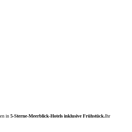
ten in
5-Sterne-Meerblick-Hotels inklusive Frühstück.
Ihr