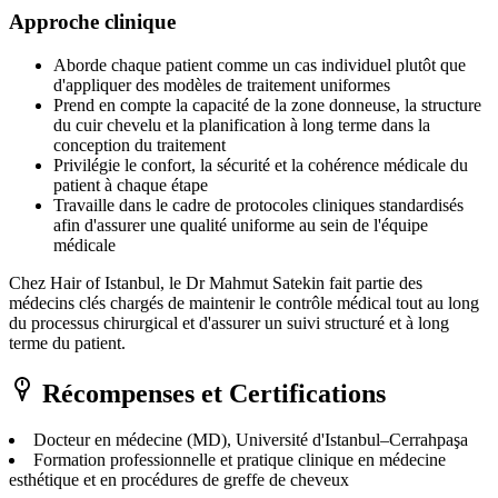
Approche clinique
Aborde chaque patient comme un cas individuel plutôt que
d'appliquer des modèles de traitement uniformes
Prend en compte la capacité de la zone donneuse, la structure
du cuir chevelu et la planification à long terme dans la
conception du traitement
Privilégie le confort, la sécurité et la cohérence médicale du
patient à chaque étape
Travaille dans le cadre de protocoles cliniques standardisés
afin d'assurer une qualité uniforme au sein de l'équipe
médicale
Chez Hair of Istanbul, le Dr Mahmut Satekin fait partie des
médecins clés chargés de maintenir le contrôle médical tout au long
du processus chirurgical et d'assurer un suivi structuré et à long
terme du patient.
Récompenses et Certifications
Docteur en médecine (MD), Université d'Istanbul–Cerrahpaşa
Formation professionnelle et pratique clinique en médecine
esthétique et en procédures de greffe de cheveux