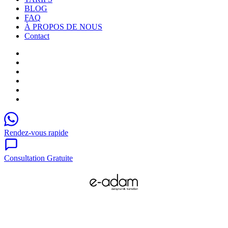
BLOG
FAQ
À PROPOS DE NOUS
Contact
Rendez-vous rapide
Consultation Gratuite