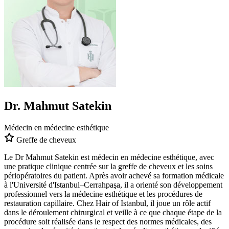
Dr. Mahmut Satekin
Médecin en médecine esthétique
Greffe de cheveux
Le Dr Mahmut Satekin est médecin en médecine esthétique, avec
une pratique clinique centrée sur la greffe de cheveux et les soins
périopératoires du patient. Après avoir achevé sa formation médicale
à l'Université d'Istanbul–Cerrahpaşa, il a orienté son développement
professionnel vers la médecine esthétique et les procédures de
restauration capillaire. Chez Hair of Istanbul, il joue un rôle actif
dans le déroulement chirurgical et veille à ce que chaque étape de la
procédure soit réalisée dans le respect des normes médicales, des