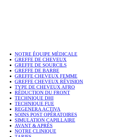
NOTRE ÉQUIPE MÉDICALE
GREFFE DE CHEVEUX
GREFFE DE SOURCILS
GREFFE DE BARBE
GREFFE CHEVEUX FEMME
GREFFE CHEVEUX RÉVISION
TYPE DE CHEVEUX AFRO
RÉDUCTION DU FRONT
TECHNIQUE DHI
TECHNIQUE FUE
REGENERA ACTIVA
SOINS POST OPÉRATOIRES
SIMULATION CAPILLAIRE
AVANT & APRÈS
NOTRE CLINIQUE
TARIFS