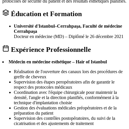
protocoles de sécurité du patient et des résultats esthétiques planifiés.
Éducation et Formation
Université d'Istanbul–Cerrahpaşa, Faculté de médecine
Cerrahpaşa
Docteur en médecine (MD) – Diplômé le 26 décembre 2021
Expérience Professionnelle
Médecin en médecine esthétique – Hair of Istanbul
Réalisation de l'ouverture des canaux lors des procédures de
greffe de cheveux
Supervision des étapes peropératoires afin de garantir le
respect des protocoles médicaux
Coordination avec l'équipe chirurgicale pour maintenir la
densité, l'angle et la direction planifiés, conformément à la
technique d'implantation choisie
Gestion des évaluations médicales préopératoires et de la
préparation du patient
Supervision des contrôles postopératoires, du suivi de la
cicatrisation et des ajustements de traitement