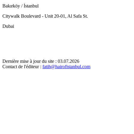
Bakırköy / İstanbul
Citywalk Boulevard - Unit 20-01, Al Safa St.
Dubai
Dernière mise à jour du site : 03.07.2026
Contact de l'éditeur :
fatih@hairofistanbul.com