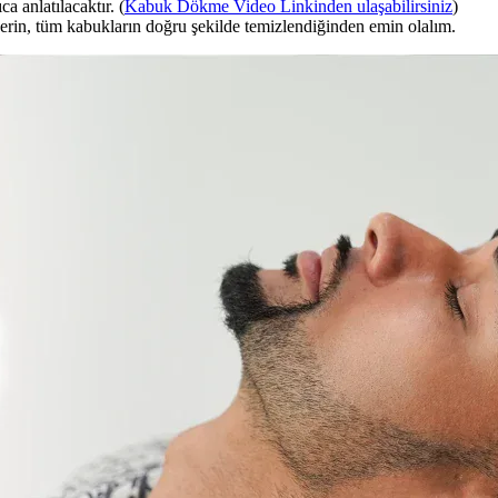
a anlatılacaktır. (
Kabuk Dökme Video Linkinden ulaşabilirsiniz
)
erin, tüm kabukların doğru şekilde temizlendiğinden emin olalım.