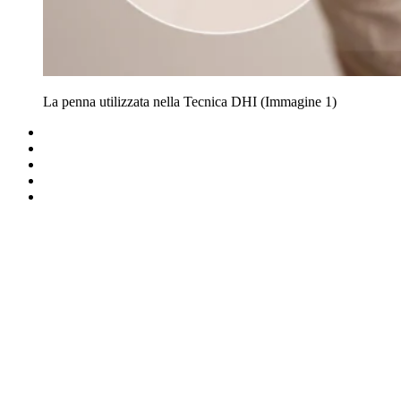
La penna utilizzata nella Tecnica DHI (Immagine 1)