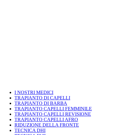
I NOSTRI MEDICI
TRAPIANTO DI CAPELLI
TRAPIANTO DI BARBA
TRAPIANTO CAPELLI FEMMINILE
TRAPIANTO CAPELLI REVISIONE
TRAPIANTO CAPELLI AFRO
RIDUZIONE DELLA FRONTE
TECNICA DHI