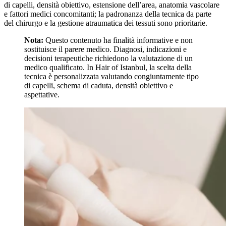
di capelli, densità obiettivo, estensione dell’area, anatomia vascolare
e fattori medici concomitanti; la padronanza della tecnica da parte
del chirurgo e la gestione atraumatica dei tessuti sono prioritarie.
Nota:
Questo contenuto ha finalità informative e non
sostituisce il parere medico. Diagnosi, indicazioni e
decisioni terapeutiche richiedono la valutazione di un
medico qualificato. In Hair of Istanbul, la scelta della
tecnica è personalizzata valutando congiuntamente tipo
di capelli, schema di caduta, densità obiettivo e
aspettative.