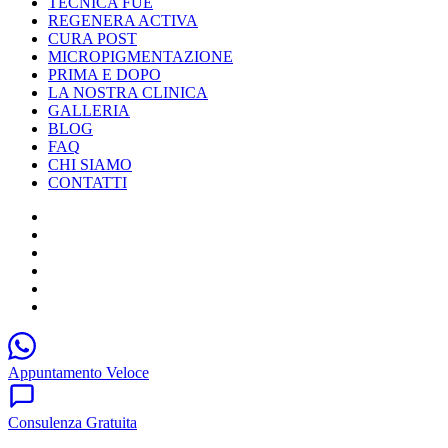
TECNICA FUE
REGENERA ACTIVA
CURA POST
MICROPIGMENTAZIONE
PRIMA E DOPO
LA NOSTRA CLINICA
GALLERIA
BLOG
FAQ
CHI SIAMO
CONTATTI
Appuntamento Veloce
Consulenza Gratuita